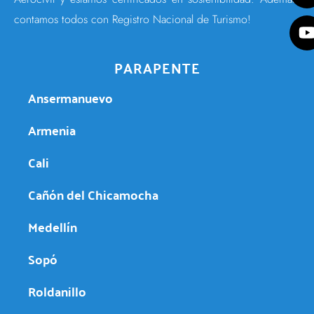
contamos todos con Registro Nacional de Turismo!
PARAPENTE
Ansermanuevo
Armenia
Cali
Cañón del Chicamocha
Medellín
Sopó
Roldanillo