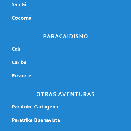
San Gil
Cocorná
PARACAIDISMO
Cali
Caribe
Ricaurte
OTRAS AVENTURAS
Paratrike Cartagena
Paratrike Buenavista