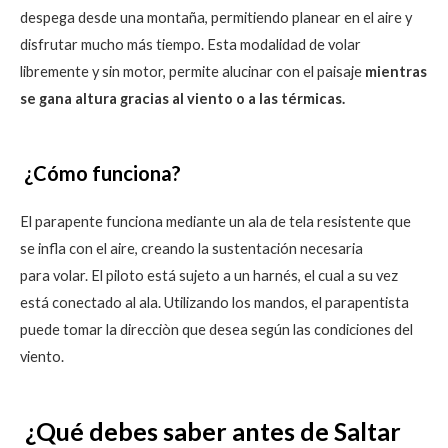
despega desde una montaña, permitiendo planear en el aire y
disfrutar mucho más tiempo. Esta modalidad de volar
libremente y sin motor, permite alucinar con el paisaje
mientras
se gana altura gracias al viento o a las térmicas.
¿Cómo funciona?
El parapente funciona mediante un ala de tela resistente que
se infla con el aire, creando la sustentación necesaria
para volar. El piloto está sujeto a un harnés, el cual a su vez
está conectado al ala. Utilizando los mandos, el parapentista
puede tomar la direcciòn que desea según las condiciones del
viento.
¿Qué debes saber antes de Saltar