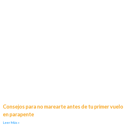
Consejos para no marearte antes de tu primer vuelo
en parapente
Leer Más »