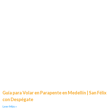
Guía para Volar en Parapente en Medellín | San Félix
con Despégate
Leer Más »