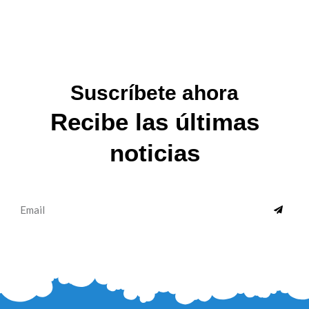
Suscríbete ahora
Recibe las últimas
noticias
SUBMI
Email