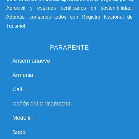
Aerocivil y estamos certificados en sostenibilidad.
Además, contamos todos con Registro Nacional de
Turismo!
PARAPENTE
Ansermanuevo
Armenia
Cali
Cañón del Chicamocha
Medellín
Sopó