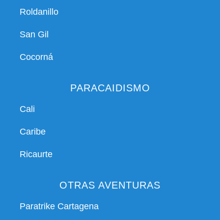
Roldanillo
San Gil
Cocorná
PARACAIDISMO
Cali
Caribe
Ricaurte
OTRAS AVENTURAS
Paratrike Cartagena