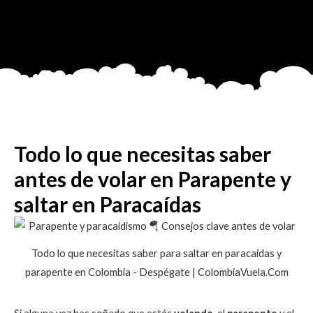
Todo lo que necesitas saber
antes de volar en Parapente y
saltar en Paracaídas
Todo lo que necesitas saber para saltar en paracaídas y
parapente en Colombia - Despégate | ColombiaVuela.Com