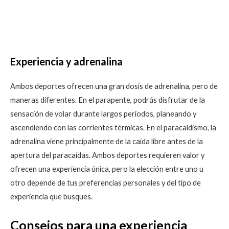
Experiencia y adrenalina
Ambos deportes ofrecen una gran dosis de adrenalina, pero de
maneras diferentes. En el parapente, podrás disfrutar de la
sensación de volar durante largos periodos, planeando y
ascendiendo con las corrientes térmicas. En el paracaidismo, la
adrenalina viene principalmente de la caída libre antes de la
apertura del paracaídas. Ambos deportes requieren valor y
ofrecen una experiencia única, pero la elección entre uno u
otro depende de tus preferencias personales y del tipo de
experiencia que busques.
Consejos para una experiencia