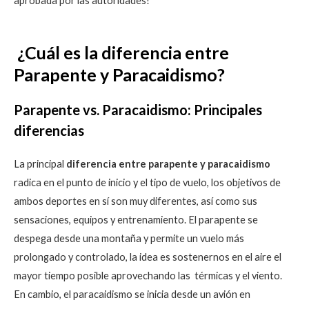
aprobada por las autoridades!
¿Cuál es la diferencia entre
Parapente y Paracaidismo?
Parapente vs. Paracaidismo: Principales
diferencias
La principal
diferencia entre parapente y paracaidismo
radica en el punto de inicio y el tipo de vuelo, los objetivos de
ambos deportes en sí son muy diferentes, así como sus
sensaciones, equipos y entrenamiento. El parapente se
despega desde una montaña y permite un vuelo más
prolongado y controlado, la idea es sostenernos en el aire el
mayor tiempo posible aprovechando las térmicas y el viento.
En cambio, el paracaidismo se inicia desde un avión en