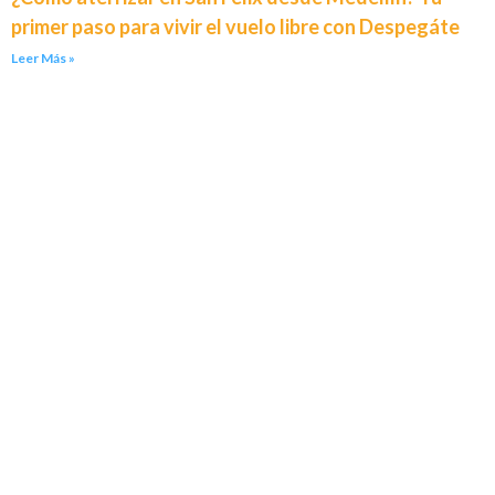
primer paso para vivir el vuelo libre con Despegáte
Leer Más »