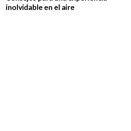
inolvidable en el aire