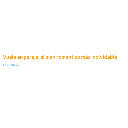
Vuela en pareja: el plan romántico más inolvidable
Leer Más »