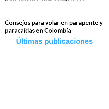
Consejos para volar en parapente y
paracaídas en Colombia
Últimas publicaciones