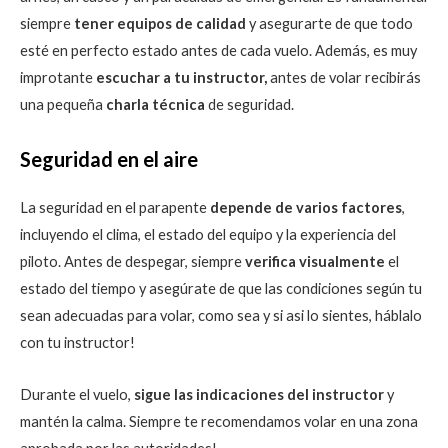
siempre
tener equipos de calidad
y asegurarte de que todo
esté en perfecto estado antes de cada vuelo. Además, es muy
improtante
escuchar a tu instructor,
antes de volar recibirás
una pequeña
charla técnica
de seguridad.
Seguridad en el aire
La seguridad en el parapente
depende de varios factores
,
incluyendo el clima, el estado del equipo y la experiencia del
piloto. Antes de despegar, siempre
verifica visualmente
el
estado del tiempo y asegúrate de que las condiciones según tu
sean adecuadas para volar, como sea y si asi lo sientes, háblalo
con tu instructor!
Durante el vuelo,
sigue las indicaciones del instructor
y
mantén la calma. Siempre te recomendamos volar en una zona