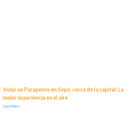
Volar en Parapente en Sopó, cerca de la capital: La
mejor experiencia en el aire
Leer Más »