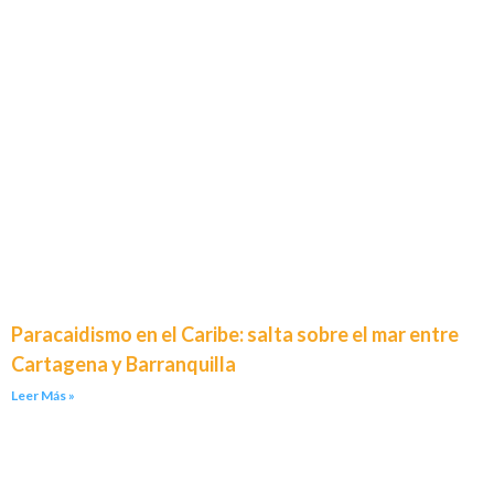
Paracaidismo en el Caribe: salta sobre el mar entre
Cartagena y Barranquilla
Leer Más »