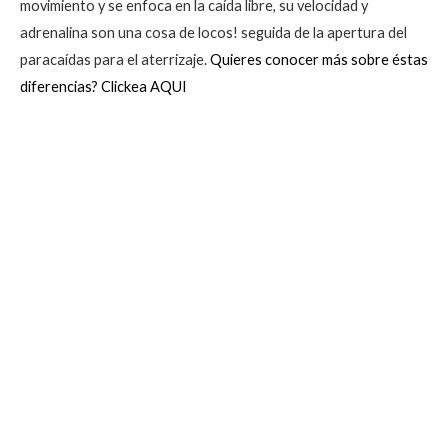
movimiento y se enfoca en la caída libre, su velocidad y
adrenalina son una cosa de locos! seguida de la apertura del
paracaídas para el aterrizaje.
Quieres conocer más sobre éstas
diferencias? Clickea AQUI