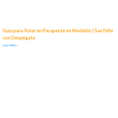
Guía para Volar en Parapente en Medellín | San Félix
con Despégate
Leer Más »