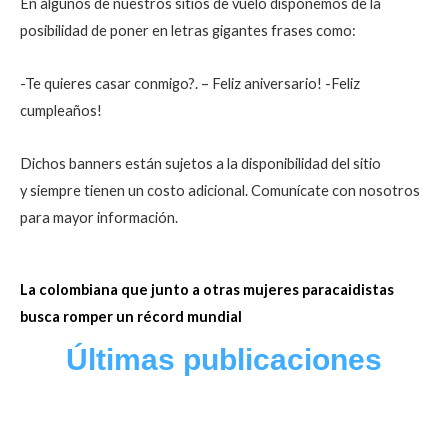
En algunos de nuestros sitios de vuelo disponemos de la
posibilidad de poner en letras gigantes frases como:
-Te quieres casar conmigo?. – Feliz aniversario! -Feliz
cumpleaños!
Dichos banners están sujetos a la disponibilidad del sitio
y siempre tienen un costo
adicional. Comunícate con nosotros
para mayor información.
La colombiana que junto a otras mujeres paracaidistas
busca romper un récord mundial
Últimas publicaciones