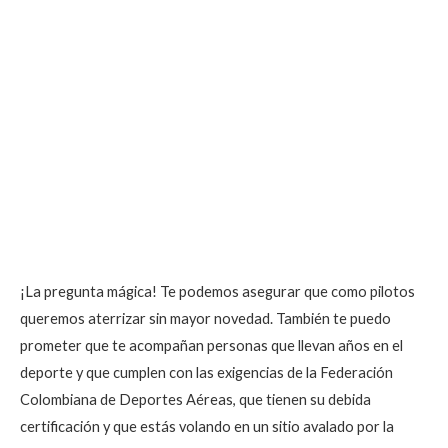
¡La pregunta mágica! Te podemos asegurar que como pilotos
queremos aterrizar sin mayor novedad. También te puedo
prometer que te acompañan personas que llevan años en el
deporte y que cumplen con las exigencias de la Federación
Colombiana de
Deportes Aéreas, que tienen su debida
certificación y que estás volando en un sitio avalado por la