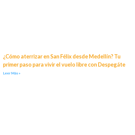
¿Cómo aterrizar en San Félix desde Medellín? Tu
primer paso para vivir el vuelo libre con Despegáte
Leer Más »