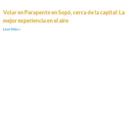
Volar en Parapente en Sopó, cerca de la capital: La
mejor experiencia en el aire
Leer Más »