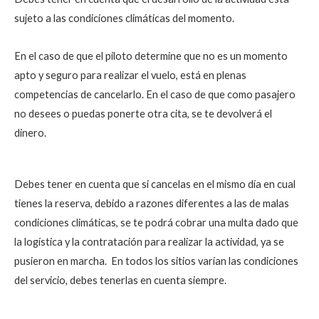
sujeto a las condiciones climáticas del momento.
En el caso de que el piloto determine que no es un momento
apto y seguro para realizar el vuelo, está en plenas
competencias de cancelarlo. En el caso de que como pasajero
no desees o puedas ponerte otra cita, se te devolverá el
dinero.
Debes tener en cuenta que si cancelas en el mismo día en cual
tienes la reserva, debido a razones diferentes a las de malas
condiciones climáticas, se te podrá cobrar una multa dado que
la logística y la contratación para realizar la actividad, ya se
pusieron en marcha. En todos los sitios varían las condiciones
del servicio, debes tenerlas en cuenta siempre.