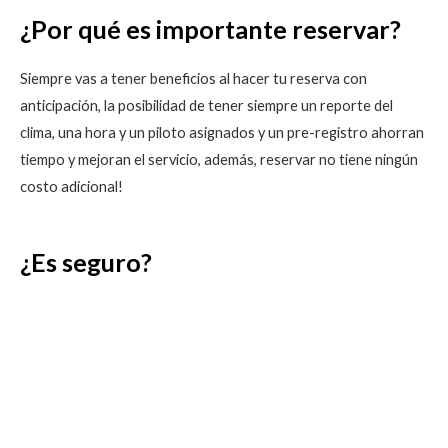
¿Por qué es importante reservar?
Siempre vas a tener beneficios al hacer tu reserva con
anticipación, la posibilidad de tener siempre un reporte del
clima, una hora y un piloto asignados y un pre-registro ahorran
tiempo y mejoran el servicio, además, reservar no tiene ningún
costo adicional!
¿Es seguro?