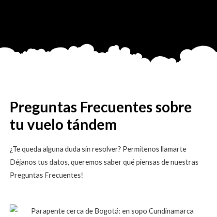
Preguntas Frecuentes sobre
tu vuelo tándem
¿Te queda alguna duda sin resolver? Permítenos llamarte
Déjanos tus datos, queremos saber qué piensas de nuestras
Preguntas Frecuentes!