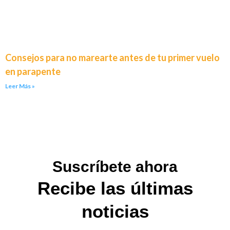
Consejos para no marearte antes de tu primer vuelo
en parapente
Leer Más »
Suscríbete ahora
Recibe las últimas
noticias