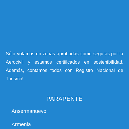
Sólo volamos en zonas aprobadas como seguras por la
Aerocivil y estamos certificados en sostenibilidad.
Además, contamos todos con Registro Nacional de
Turismo!
PARAPENTE
Ansermanuevo
Armenia