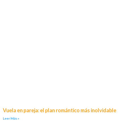
Vuela en pareja: el plan romántico más inolvidable
Leer Más »