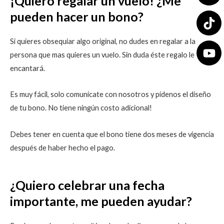
¡Quiero regalar un vuelo! ¿Me
pueden hacer un bono?
Si quieres obsequiar algo original, no dudes en regalar a la
persona que mas quieres un vuelo. Sin duda éste regalo le
encantará.
Es muy fácil, solo comunícate con nosotros y pídenos el diseño
de tu bono. No tiene ningún costo adicional!
Debes tener en cuenta que el bono tiene dos meses de vigencia
después de haber hecho el pago.
¿Quiero celebrar una fecha
importante, me pueden ayudar?