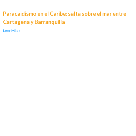
Paracaidismo en el Caribe: salta sobre el mar entre
Cartagena y Barranquilla
Leer Más »