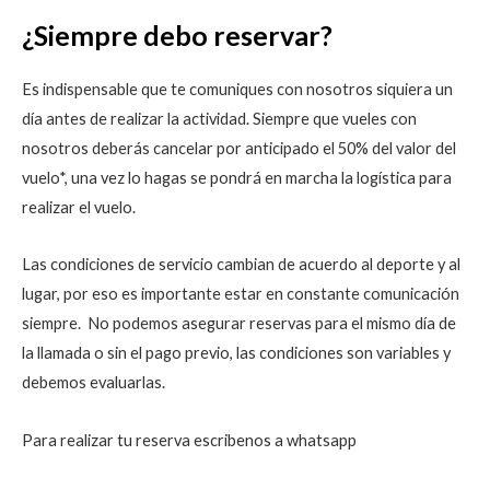
¿Siempre debo reservar?
Es indispensable que te comuniques con nosotros siquiera un
día antes de realizar la actividad. Siempre que vueles con
nosotros deberás cancelar por anticipado el 50% del valor del
vuelo*, una vez lo hagas se pondrá en marcha la logística para
realizar el vuelo.
Las condiciones de servicio cambian de acuerdo al deporte y al
lugar, por eso es importante estar en constante comunicación
siempre. No podemos asegurar reservas para el mismo día de
la llamada o sin el pago previo, las condiciones son variables y
debemos evaluarlas.
Para realizar tu reserva escribenos a whatsapp