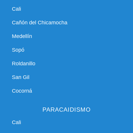
Cali
Cañón del Chicamocha
Medellín
Sopó
Roldanillo
San Gil
Cocorná
PARACAIDISMO
Cali