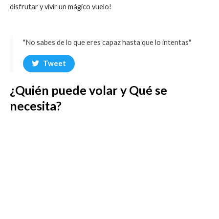
disfrutar y vivir un mágico vuelo!
"No sabes de lo que eres capaz hasta que lo intentas"
Tweet
¿Quién puede volar y Qué se
necesita?