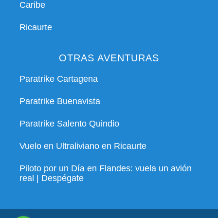
Caribe
Ricaurte
OTRAS AVENTURAS
Paratrike Cartagena
Paratrike Buenavista
Paratrike Salento Quindio
Vuelo en Ultraliviano en Ricaurte
Piloto por un Día en Flandes: vuela un avión
real | Despégate