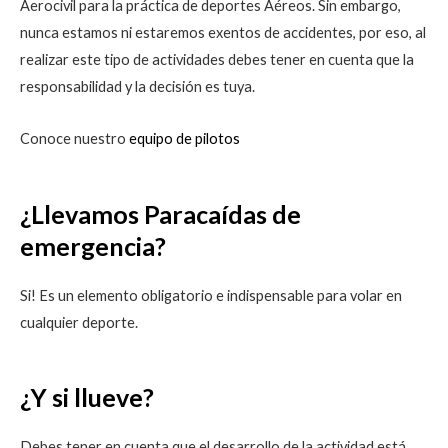
Aerocivil para la práctica de deportes Aéreos. Sin embargo,
nunca estamos ni estaremos exentos de accidentes, por eso, al
realizar este tipo de actividades debes tener en cuenta que la
responsabilidad y la decisión es tuya.
Conoce nuestro
equipo de pilotos
¿Llevamos Paracaídas de
emergencia?
Si! Es un elemento obligatorio e indispensable para volar en
cualquier deporte.
¿Y si llueve?
Debes tener en cu
enta que el desarrollo de la actividad está