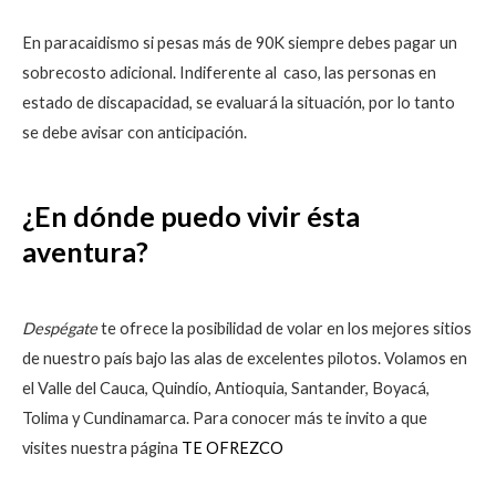
En paracaidismo si pesas más de 90K siempre debes pagar un
sobrecosto adicional. Indiferente al caso, las personas en
estado de discapacidad, se evaluará la situación, por lo tanto
se debe avisar con anticipación.
¿En dónde puedo vivir ésta
aventura?
Despégate
te ofrece la posibilidad de volar en los mejores sitios
de nuestro país bajo las alas de excelentes pilotos. Volamos en
el Valle del Cauca, Quindío, Antioquia, Santander, Boyacá,
Tolima y Cundinamarca. Para conocer más te invito a que
visites nuestra página
TE OFREZCO