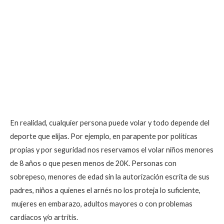
En realidad, cualquier persona puede volar y todo depende del
deporte que elijas. Por ejemplo, en parapente por políticas
propias y por seguridad nos reservamos el volar niños menores
de 8 años o que pesen menos de 20K. Personas con
sobrepeso, menores de edad sin la autorización escrita de sus
padres, niños a quienes el arnés no los proteja lo suficiente,
mujeres en embarazo, adultos mayores o con problemas
cardíacos y/o artritis.