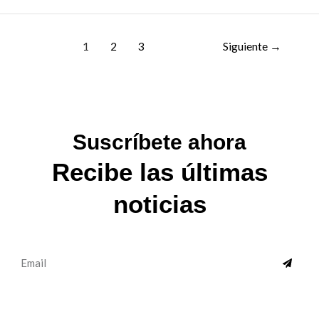
1
2
3
Siguiente
→
Suscríbete ahora
Recibe las últimas
noticias
SUBMI
Email