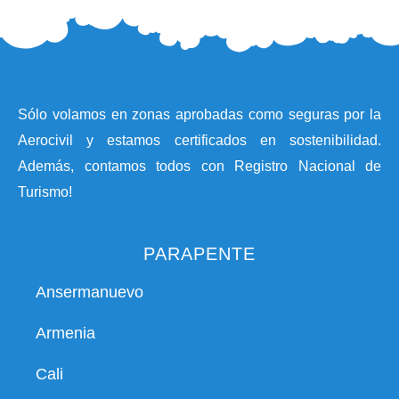
Sólo volamos en zonas aprobadas como seguras por la
Aerocivil y estamos certificados en sostenibilidad.
Además, contamos todos con Registro Nacional de
Turismo!
PARAPENTE
Ansermanuevo
Armenia
Cali