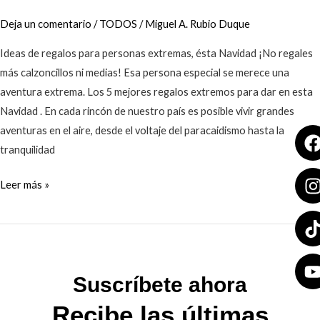
Deja un comentario
/
TODOS
/
Miguel A. Rubio Duque
Ideas de regalos para personas extremas, ésta Navidad ¡No regales
más calzoncillos ni medias! Esa persona especial se merece una
aventura extrema. Los 5 mejores regalos extremos para dar en esta
Navidad . En cada rincón de nuestro país es posible vivir grandes
aventuras en el aire, desde el voltaje del paracaidismo hasta la
tranquilidad
Leer más »
Suscríbete ahora
Recibe las últimas