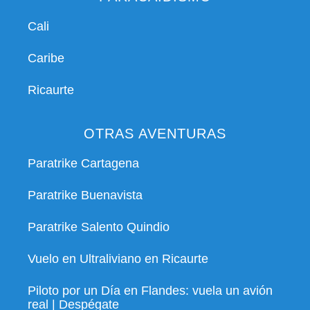
Cali
Caribe
Ricaurte
OTRAS AVENTURAS
Paratrike Cartagena
Paratrike Buenavista
Paratrike Salento Quindio
Vuelo en Ultraliviano en Ricaurte
Piloto por un Día en Flandes: vuela un avión
real | Despégate