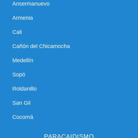
Ansermanuevo
Armenia
Cali
Cañón del Chicamocha
Medellín
Sopó
Roldanillo
San Gil
Cocorná
PARACAIDISMO