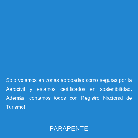
Sólo volamos en zonas aprobadas como seguras por la
Aerocivil y estamos certificados en sostenibilidad.
Además, contamos todos con Registro Nacional de
Turismo!
PARAPENTE