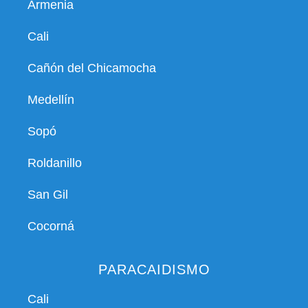
Armenia
Cali
Cañón del Chicamocha
Medellín
Sopó
Roldanillo
San Gil
Cocorná
PARACAIDISMO
Cali