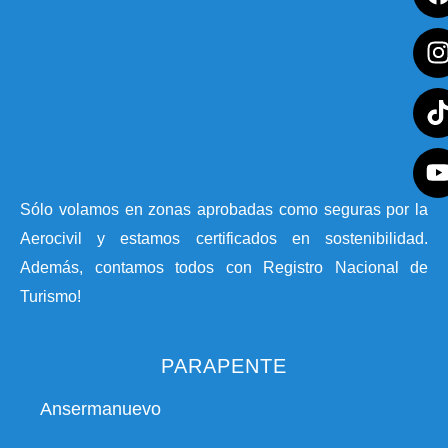
Sólo volamos en zonas aprobadas como seguras por la
Aerocivil y estamos certificados en sostenibilidad.
Además, contamos todos con Registro Nacional de
Turismo!
PARAPENTE
Ansermanuevo