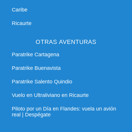
Caribe
Ricaurte
OTRAS AVENTURAS
Paratrike Cartagena
Paratrike Buenavista
Paratrike Salento Quindio
Vuelo en Ultraliviano en Ricaurte
Piloto por un Día en Flandes: vuela un avión
real | Despégate