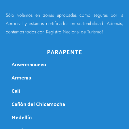
Sólo volamos en zonas aprobadas como seguras por la
Aerocivil y estamos certificados en sostenibilidad. Además,
contamos todos con Registro Nacional de Turismo!
PARAPENTE
Ansermanuevo
Armenia
Cali
Cañón del Chicamocha
Medellín