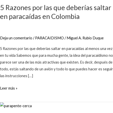
5 Razones por las que deberías saltar
en paracaídas en Colombia
Deja un comentario
/
PARACAIDISMO
/
Miguel A. Rubio Duque
5 Razones por las que deberías saltar en paracaídas al menos una vez
en tu vida Sabemos que para mucha gente, la idea del paracaidismo no
parece ser una de las más atractivas que existen. Es decir, después de
todo, estás saltando de un avión y todo lo que puedes hacer es seguir
las instrucciones […]
Leer más »
¿Pueden
volar