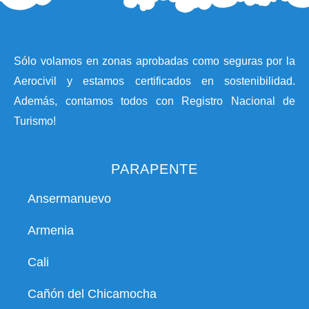
Sólo volamos en zonas aprobadas como seguras por la
Aerocivil y estamos certificados en sostenibilidad.
Además, contamos todos con Registro Nacional de
Turismo!
PARAPENTE
Ansermanuevo
Armenia
Cali
Cañón del Chicamocha