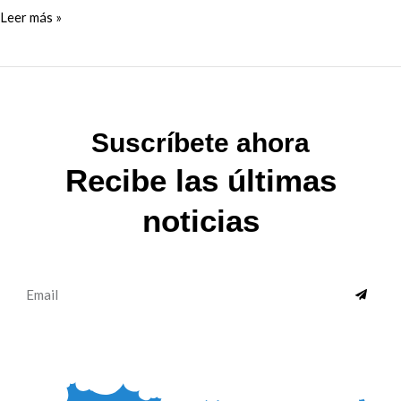
Leer más »
Suscríbete ahora
Recibe las últimas
noticias
SUBMI
Email