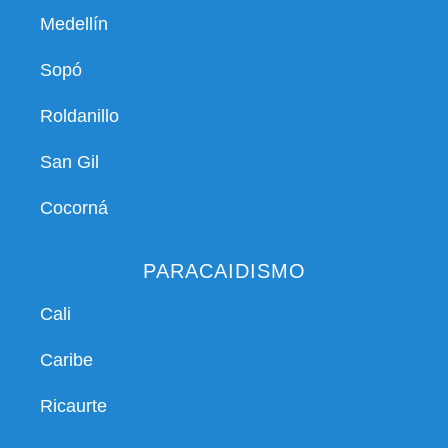
Medellín
Sopó
Roldanillo
San Gil
Cocorná
PARACAIDISMO
Cali
Caribe
Ricaurte