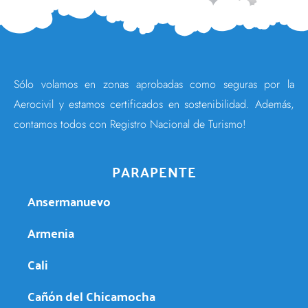
Sólo volamos en zonas aprobadas como seguras por la
Aerocivil y estamos certificados en sostenibilidad. Además,
contamos todos con Registro Nacional de Turismo!
PARAPENTE
Ansermanuevo
Armenia
Cali
Cañón del Chicamocha