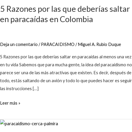
5 Razones por las que deberías saltar
en paracaídas en Colombia
Deja un comentario
/
PARACAIDISMO
/
Miguel A. Rubio Duque
5 Razones por las que deberías saltar en paracaídas al menos una vez
en tu vida Sabemos que para mucha gente, la idea del paracaidismo no
parece ser una de las más atractivas que existen. Es decir, después de
todo, estás saltando de un avión y todo lo que puedes hacer es seguir
las instrucciones […]
Leer más »
¿En
dónde