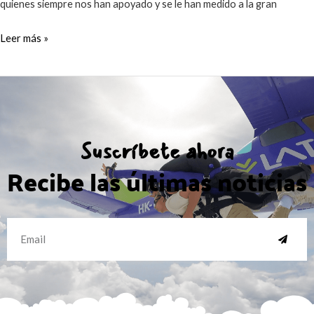
quienes siempre nos han apoyado y se le han medido a la gran
Leer más »
Suscríbete ahora
Recibe las últimas noticias
SUBMI
Email