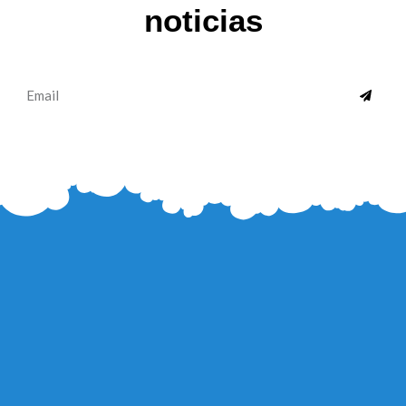
noticias
SUBMI
Email