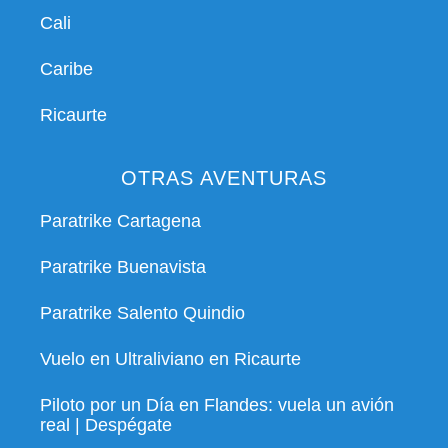
Cali
Caribe
Ricaurte
OTRAS AVENTURAS
Paratrike Cartagena
Paratrike Buenavista
Paratrike Salento Quindio
Vuelo en Ultraliviano en Ricaurte
Piloto por un Día en Flandes: vuela un avión
real | Despégate