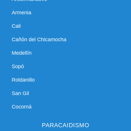
Armenia
Cali
Cañón del Chicamocha
Medellín
Sopó
Roldanillo
San Gil
Cocorná
PARACAIDISMO