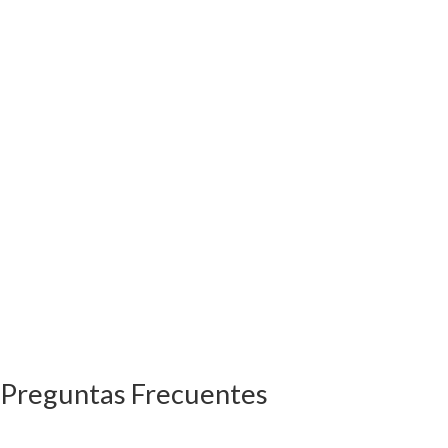
Preguntas Frecuentes