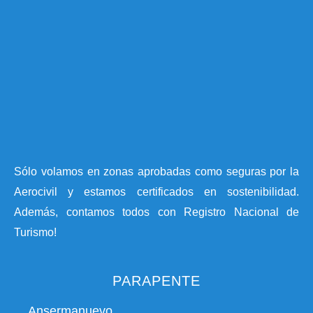
Sólo volamos en zonas aprobadas como seguras por la
Aerocivil y estamos certificados en sostenibilidad.
Además, contamos todos con Registro Nacional de
Turismo!
PARAPENTE
Ansermanuevo