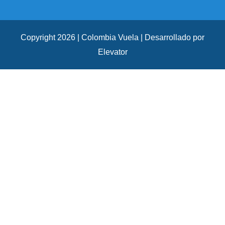
Copyright 2026 | Colombia Vuela | Desarrollado por
Elevator